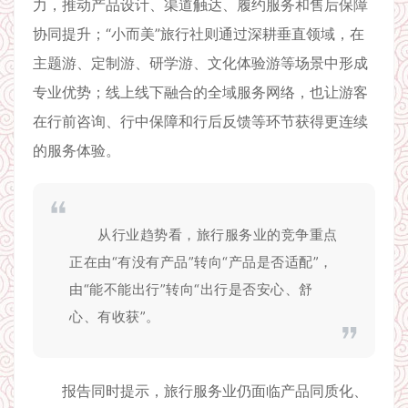
力，推动产品设计、渠道触达、履约服务和售后保障
协同提升；“小而美”旅行社则通过深耕垂直领域，在
主题游、定制游、研学游、文化体验游等场景中形成
专业优势；线上线下融合的全域服务网络，也让游客
在行前咨询、行中保障和行后反馈等环节获得更连续
的服务体验。
从行业趋势看，旅行服务业的竞争重点
正在由“有没有产品”转向“产品是否适配”，
由“能不能出行”转向“出行是否安心、舒
心、有收获”。
报告同时提示，旅行服务业仍面临产品同质化、