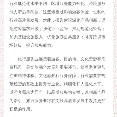
行业规范化水平不均、区域服务能力分化、跨境服务
能力滞后等问题。这些短板既影响游客体验，也制约
行业高质量发展。对此，报告建议深化产品创新，适
配游客需求升级；强化行业监管，推动规范化经营；
加大基础设施投入，优化旅游公共服务；补齐跨境市
场短板，提升服务能力。
旅行服务业连接着游客、目的地、文化资源和消
费场景，是文旅融合发展的重要环节。随着游客更加
注重精神体验、文化感知和服务保障，行业需要在规
范经营的基础上提升专业化、精细化和人性化水平。
以游客需求为导向，以品质服务为支撑，以创新产品
为牵引，旅行服务业将在文旅高质量发展中发挥更加
积极的作用。