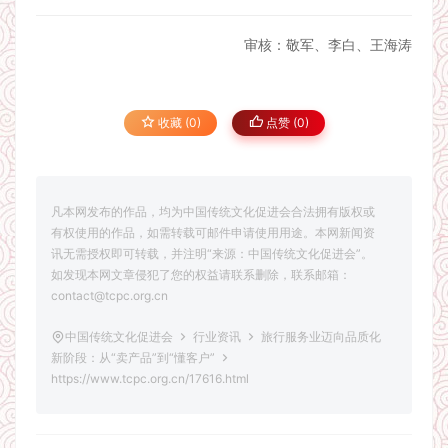
审核：敬军、李白、王海涛
收藏 (0)
点赞 (
0
)
凡本网发布的作品，均为中国传统文化促进会合法拥有版权或
有权使用的作品，如需转载可邮件申请使用用途。本网新闻资
讯无需授权即可转载，并注明“来源：中国传统文化促进会”。
如发现本网文章侵犯了您的权益请联系删除，联系邮箱：
contact@tcpc.org.cn
中国传统文化促进会
行业资讯
旅行服务业迈向品质化
新阶段：从“卖产品”到“懂客户”
https://www.tcpc.org.cn/17616.html