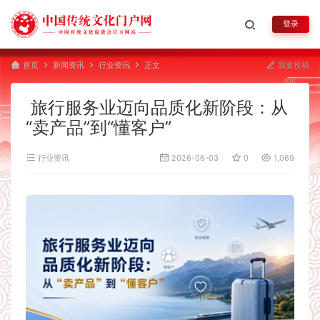
登录
首页
新闻资讯
行业资讯
正文
我要投稿
旅行服务业迈向品质化新阶段：从
“卖产品”到“懂客户”
行业资讯
2026-06-03
0
1,069