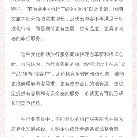
特征。“节演赛事+旅行”“宠物+旅行”以及非遗、国潮
文旅等细分领域需求增长，反映出游客不再满足于标
准化行程，而是期待更有主题、更有温度、更具参与
感的旅行服务。
这种变化推动旅行服务商加快理念革新和模式创
新。报告认为，旅行服务商的核心经营理念正在从“卖
产品”转向“懂客户”，从价格竞争转向价值创造。谁能
更准确理解游客需求、更有效整合目的地资源、更稳
定提供有品质和有安全感的服务，谁就更有可能形成
长期竞争优势。
在行业实践中，不同类型的旅行服务商也在探索
差异化发展路径。头部企业依托全链条资源整合能