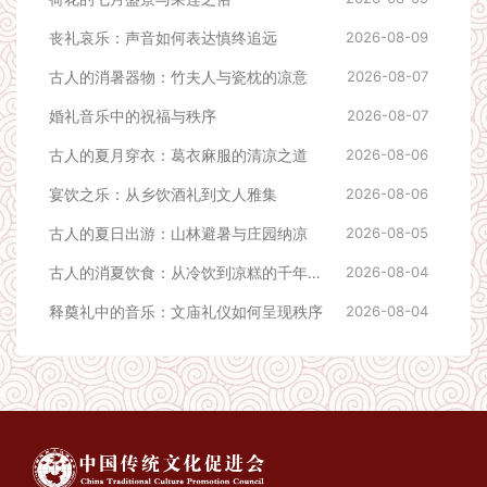
丧礼哀乐：声音如何表达慎终追远
2026-08-09
古人的消暑器物：竹夫人与瓷枕的凉意
2026-08-07
婚礼音乐中的祝福与秩序
2026-08-07
古人的夏月穿衣：葛衣麻服的清凉之道
2026-08-06
宴饮之乐：从乡饮酒礼到文人雅集
2026-08-06
古人的夏日出游：山林避暑与庄园纳凉
2026-08-05
古人的消夏饮食：从冷饮到凉糕的千年传承
2026-08-04
释奠礼中的音乐：文庙礼仪如何呈现秩序
2026-08-04